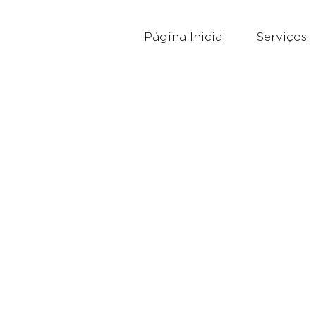
Página Inicial
Serviços