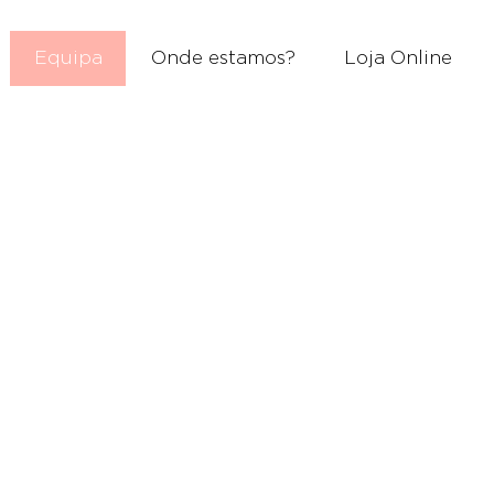
Equipa
Onde estamos?
Loja Online