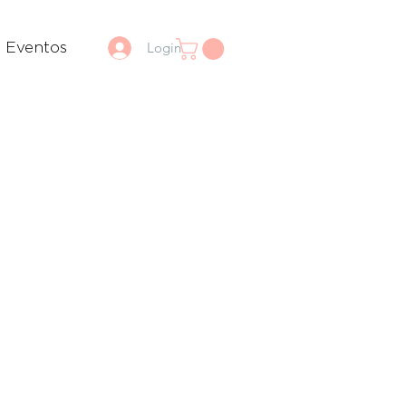
Login
Eventos