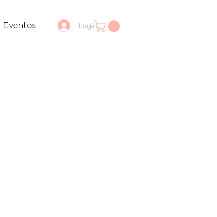
Login
Eventos