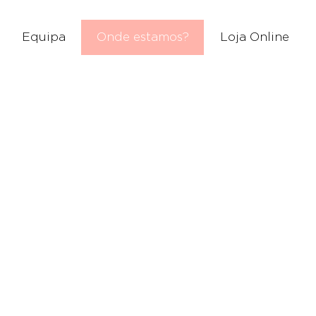
Equipa
Onde estamos?
Loja Online