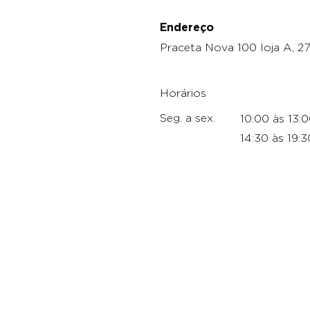
Endereço
Praceta Nova 100 loja A, 
Horários
Seg. a sex.
10:00 às 13:
14:30 às 19:3